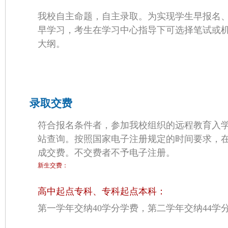
我校自主命题，自主录取。为实现学生早报名
早学习，考生在学习中心指导下可选择笔试或
大纲。
录取交费
符合报名条件者，参加我校组织的远程教育入
站查询。按照国家电子注册规定的时间要求，
成交费。不交费者不予电子注册。
新生交费：
高中起点专科、专科起点本科：
第一学年交纳40学分学费，第二学年交纳44学