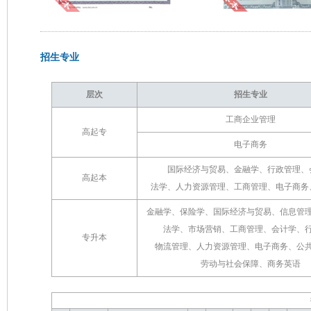
招生专业
层次
招生专业
工商企业管理
高起专
电子商务
国际经济与贸易、金融学、行政管理、
高起本
法学、人力资源管理、工商管理、电子商务
金融学、保险学、国际经济与贸易、信息管
法学、市场营销、工商管理、会计学、
专升本
物流管理、人力资源管理、电子商务、公
劳动与社会保障、商务英语