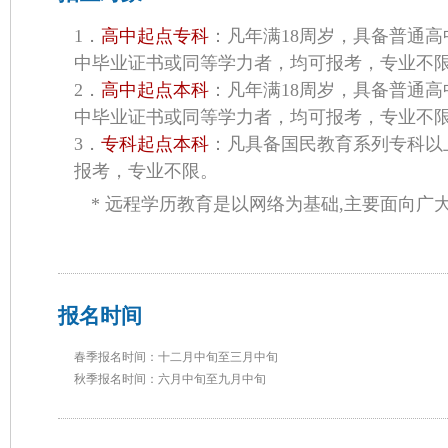
1．
高中起点专科
：凡年满18周岁，具备普通
中毕业证书或同等学力者，均可报考，专业不
2．
高中起点本科
：凡年满18周岁，具备普通
中毕业证书或同等学力者，均可报考，专业不
3．
专科起点本科
：凡具备国民教育系列专科以
报考，专业不限。
* 远程学历教育是以网络为基础,主要面向广
报名时间
春季报名时间：十二月中旬至三月中旬
秋季报名时间：六月中旬至九月中旬