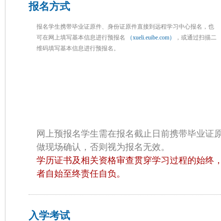
报名方式
报名学生携带毕业证原件、身份证原件直接到远程学习中心报名，也
可在网上填写基本信息进行预报名
（xueli.euibe.com）
，或通过扫描二
维码填写基本信息进行预报名。
网上预报名学生需在报名截止日前携带毕业证
做现场确认，否则视为报名无效。
学历证书及相关资格审查贯穿学习过程的始终
者自始至终责任自负。
入学考试