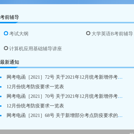
考前辅导
考试大纲
大学英语B考前辅导
计算机应用基础辅导讲座
最新通知
网考电函［2021］72号 关于2021年12月统考新增停考考点的通知
12月份统考防疫要求一览表
网考电函［2021］70号 关于2021年12月统考新增停考考点的通知-2021年12月2日版
12月份统考防疫要求一览表
网考电函［2021］68号 关于新增部分考点防疫要求的通知