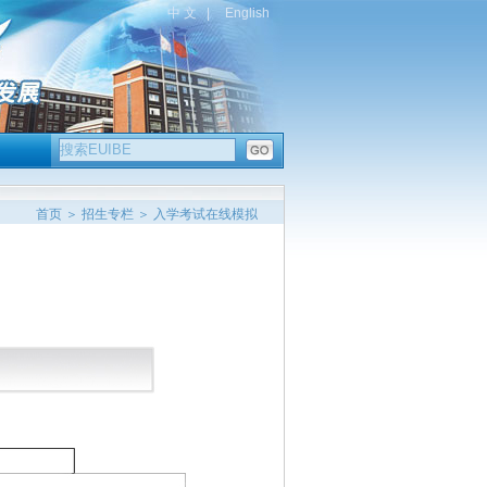
首页
＞
招生专栏
＞ 入学考试在线模拟