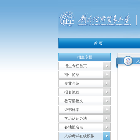
招生专栏
入
招生专栏首页
招生简章
专业介绍
报名流程
教育部批文
证书样本
学历认证办法
各地报名点
入学考试在线模拟