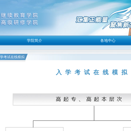
学考试在线模拟
入学考试在线模拟