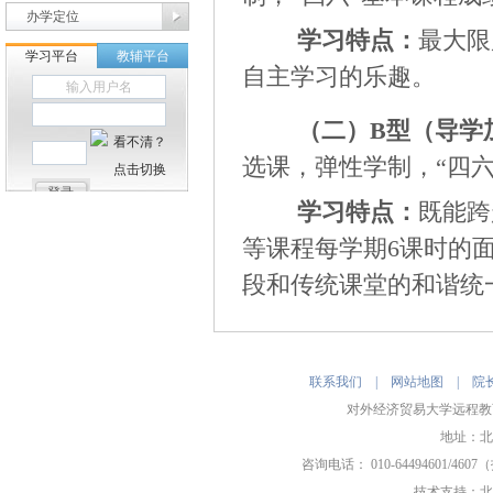
办学定位
学习特点：
最大限
自主学习的乐趣。
（二）B型（导学
选课，弹性学制，“四
学习特点：
既能跨
等课程每学期6课时的
段和传统课堂的和谐统