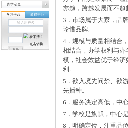
办学定位
亦趋，跨越发展而不超
3．市场属于大家，品
珍惜品牌。
4．规模与质量相结合
相结合，办学权利与办
模，社会效益优于经济
利。
5．欲入境先问禁、欲
先播种。
6．服务决定高低，中
7．学校是旗帜，中心
8．明确定位，注重品